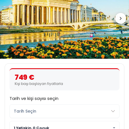
749 €
Kişi başı başlayan fiyatlarla
Tarih ve kişi sayısı seçin
1 Yetişkin, 0 Çocuk