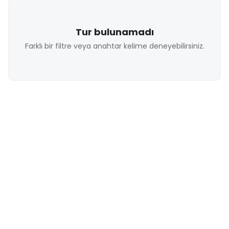
Tur bulunamadı
Farklı bir filtre veya anahtar kelime deneyebilirsiniz.