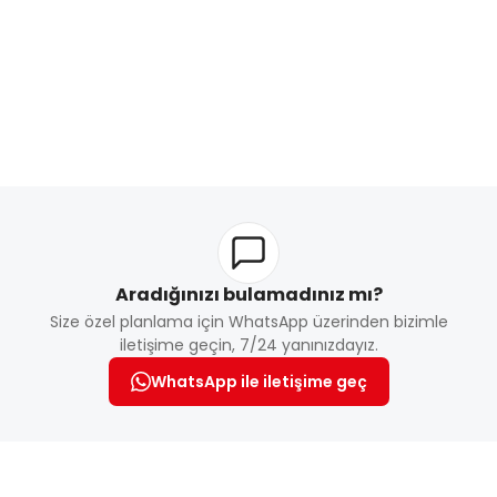
Aradığınızı bulamadınız mı?
Size özel planlama için WhatsApp üzerinden bizimle
iletişime geçin, 7/24 yanınızdayız.
WhatsApp ile iletişime geç