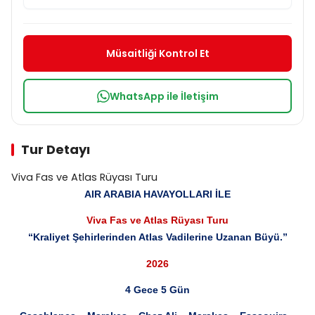
Müsaitliği Kontrol Et
WhatsApp ile İletişim
Tur Detayı
Viva Fas ve Atlas Rüyası Turu
AIR ARABIA HAVAYOLLARI İLE
Viva Fas ve Atlas Rüyası Turu
“Kraliyet Şehirlerinden Atlas Vadilerine Uzanan Büyü.”
2026
4 Gece 5 Gün