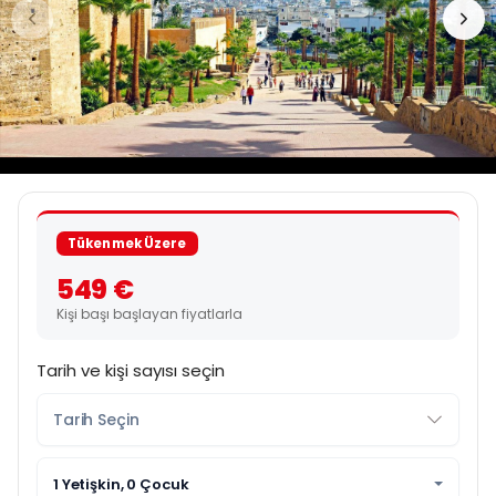
Tükenmek Üzere
549 €
Kişi başı başlayan fiyatlarla
Tarih ve kişi sayısı seçin
1 Yetişkin, 0 Çocuk