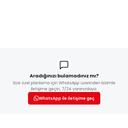
Aradığınızı bulamadınız mı?
Size özel planlama için WhatsApp üzerinden bizimle
iletişime geçin, 7/24 yanınızdayız.
WhatsApp ile iletişime geç