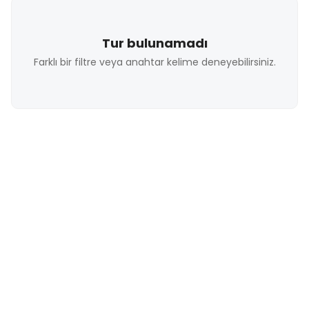
Tur bulunamadı
Farklı bir filtre veya anahtar kelime deneyebilirsiniz.