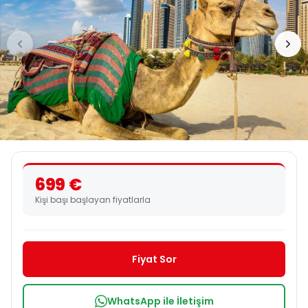
699 €
Kişi başı başlayan fiyatlarla
Fiyat Sor
WhatsApp ile İletişim