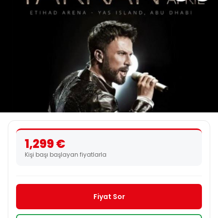
1,299 €
Kişi başı başlayan fiyatlarla
Fiyat Sor