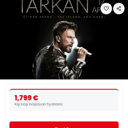
1,799 €
Kişi başı başlayan fiyatlarla