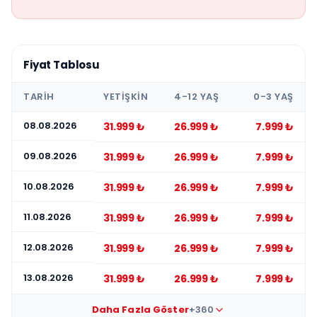
Fiyat Tablosu
TARIH
YETIŞKIN
4-12 YAŞ
0-3 YAŞ
08.08.2026
31.999 ₺
26.999 ₺
7.999 ₺
09.08.2026
31.999 ₺
26.999 ₺
7.999 ₺
10.08.2026
31.999 ₺
26.999 ₺
7.999 ₺
11.08.2026
31.999 ₺
26.999 ₺
7.999 ₺
12.08.2026
31.999 ₺
26.999 ₺
7.999 ₺
13.08.2026
31.999 ₺
26.999 ₺
7.999 ₺
Daha Fazla Göster
+360