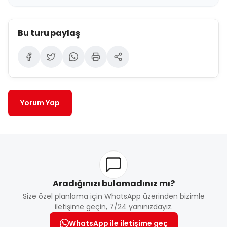
Bu turu paylaş
Yorum Yap
Aradığınızı bulamadınız mı?
Size özel planlama için WhatsApp üzerinden bizimle
iletişime geçin, 7/24 yanınızdayız.
WhatsApp ile iletişime geç